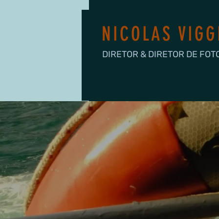
NICOLAS VIGG
DIRETOR & DIRETOR DE FOT