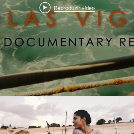
Reproduzir vídeo