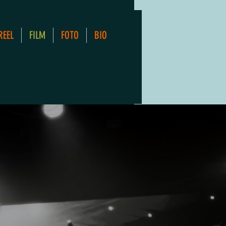
REEL
FILM
FOTO
BIO